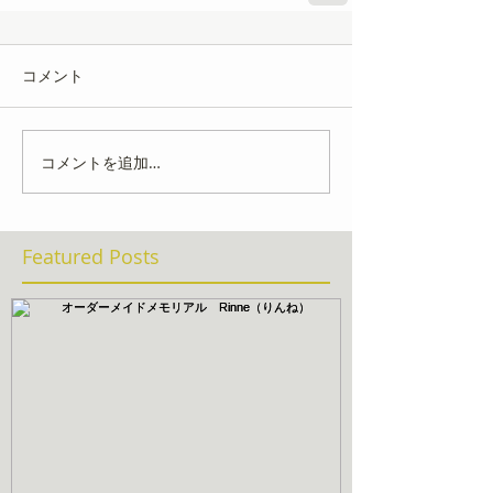
コメント
コメントを追加…
Featured Posts