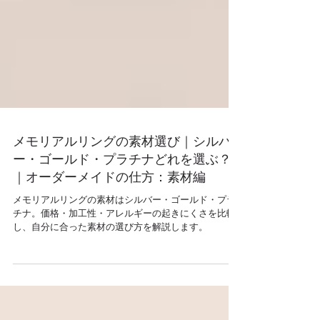
メモリアルリングの素材選び｜シルバ
ー・ゴールド・プラチナどれを選ぶ？
｜オーダーメイドの仕方：素材編
メモリアルリングの素材はシルバー・ゴールド・プラ
チナ。価格・加工性・アレルギーの起きにくさを比較
し、自分に合った素材の選び方を解説します。