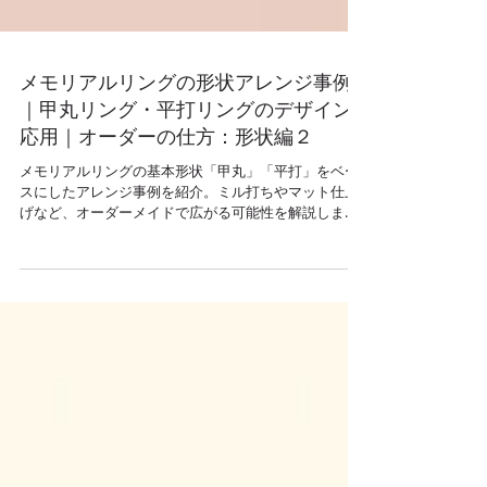
メモリアルリングの形状アレンジ事例
｜甲丸リング・平打リングのデザイン
応用｜オーダーの仕方：形状編２
メモリアルリングの基本形状「甲丸」「平打」をベー
スにしたアレンジ事例を紹介。ミル打ちやマット仕上
げなど、オーダーメイドで広がる可能性を解説しま
す。