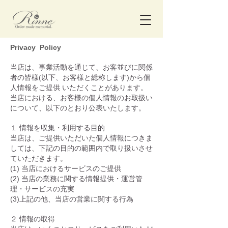
Privacy Policy
当店は、事業活動を通じて、お客並びに関係
者の皆様(以下、お客様と総称します)から個
人情報をご提供 いただくことがあります。
当店における、お客様の個人情報のお取扱い
について、以下のとおり公表いたします。
１ 情報を収集・利用する目的
当店は、ご提供いただいた個人情報につきま
しては、下記の目的の範囲内で取り扱いさせ
ていただきます。
(1) 当店におけるサービスのご提供
(2) 当店の業務に関する情報提供・運営管
理・サービスの充実
(3)上記の他、当店の営業に関する行為
２ 情報の取得