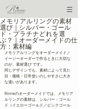
メモリアルリングの素材
選び｜シルバー・ゴール
ド・プラチナどれを選
ぶ？｜オーダーメイドの仕
方：素材編
メモリアルリングをオーダーメイド／
イージーオーダーで作るときに大切な
のが、素材選び です。
同じデザインでも、素材によって見た
目・価格・日常使いのしやすさに大き
な違いがあります。
Rinneのオーダーメイドでは、メモリア
ルリングの素材は、シルバー・ゴール
ド（イエローゴールド／ピンクゴール