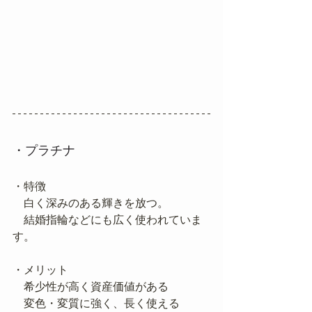
・プラチナ
・特徴
　白く深みのある輝きを放つ。
　結婚指輪などにも広く使われていま
す。
・メリット
　希少性が高く資産価値がある
　変色・変質に強く、長く使える