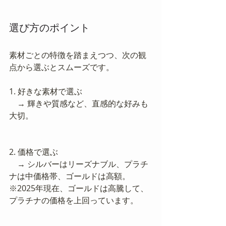
選び方のポイント
素材ごとの特徴を踏まえつつ、次の観
点から選ぶとスムーズです。
1. 好きな素材で選ぶ
　→ 輝きや質感など、直感的な好みも
大切。
2. 価格で選ぶ
　→ シルバーはリーズナブル、プラチ
ナは中価格帯、ゴールドは高額。
※2025年現在、ゴールドは高騰して、
プラチナの価格を上回っています。