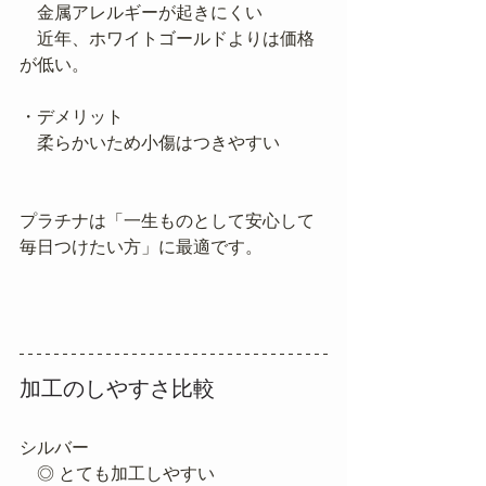
　金属アレルギーが起きにくい
　近年、ホワイトゴールドよりは価格
が低い。
・デメリット
　柔らかいため小傷はつきやすい
プラチナは「一生ものとして安心して
毎日つけたい方」に最適です。
加工のしやすさ比較
シルバー	
　◎ とても加工しやすい	