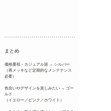
まとめ
価格重視・カジュアル派 → シルバー
（再メッキなど定期的なメンテナンス
必要）
色合いやデザインを楽しみたい → ゴー
ルド
（イエロー／ピンク／ホワイト）