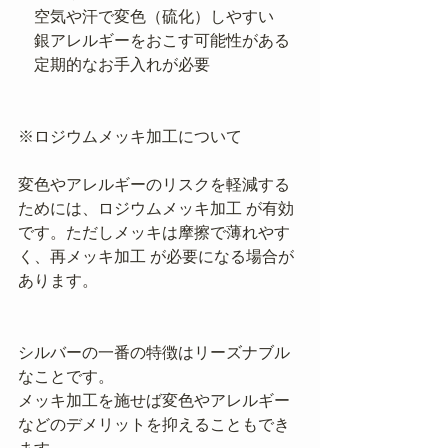
　空気や汗で変色（硫化）しやすい
　銀アレルギーをおこす可能性がある
　定期的なお手入れが必要
※ロジウムメッキ加工について
変色やアレルギーのリスクを軽減する
ためには、ロジウムメッキ加工 が有効
です。ただしメッキは摩擦で薄れやす
く、再メッキ加工 が必要になる場合が
あります。
シルバーの一番の特徴はリーズナブル
なことです。
メッキ加工を施せば変色やアレルギー
などのデメリットを抑えることもでき