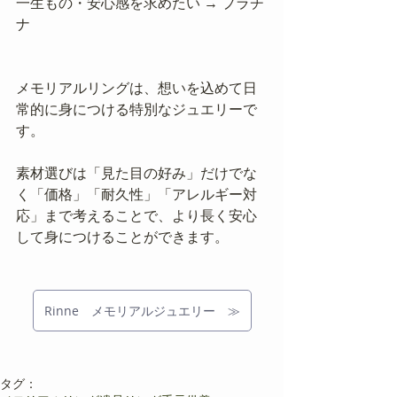
一生もの・安心感を求めたい → プラチ
ナ
メモリアルリングは、想いを込めて日
常的に身につける特別なジュエリーで
す。
素材選びは「見た目の好み」だけでな
く「価格」「耐久性」「アレルギー対
応」まで考えることで、より長く安心
して身につけることができます。
Rinne メモリアルジュエリー ≫
タグ：