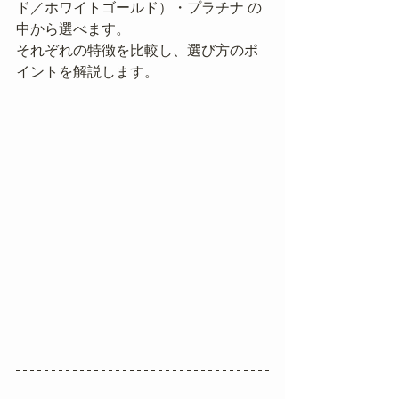
ド／ホワイトゴールド）・プラチナ の
中から選べます。
それぞれの特徴を比較し、選び方のポ
イントを解説します。