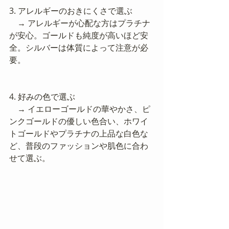
3. アレルギーのおきにくさで選ぶ
　→ アレルギーが心配な方はプラチナ
が安心。ゴールドも純度が高いほど安
全。シルバーは体質によって注意が必
要。
4. 好みの色で選ぶ
　→ イエローゴールドの華やかさ、ピ
ンクゴールドの優しい色合い、ホワイ
トゴールドやプラチナの上品な白色な
ど、普段のファッションや肌色に合わ
せて選ぶ。