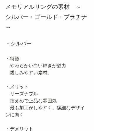
メモリアルリングの素材　～ 
シルバー・ゴールド・プラチナ
～
・シルバー
・特徴
　やわらかい白い輝きが魅力
　親しみやすい素材。
・メリット
　リーズナブル
　控えめで上品な雰囲気
　最も加工がしやすく、繊細なデザイ
ンに向く
・デメリット