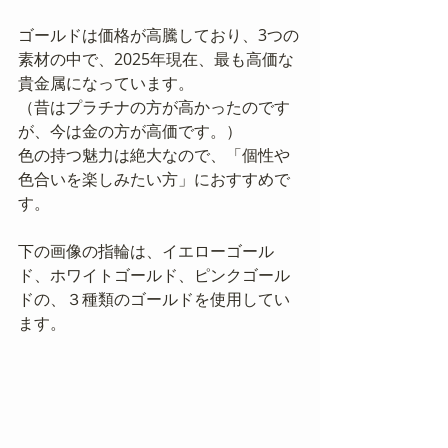
ゴールドは価格が高騰しており、3つの
素材の中で、2025年現在、最も高価な
貴金属になっています。
（昔はプラチナの方が高かったのです
が、今は金の方が高価です。）
色の持つ魅力は絶大なので、「個性や
色合いを楽しみたい方」におすすめで
す。
下の画像の指輪は、イエローゴール
ド、ホワイトゴールド、ピンクゴール
ドの、３種類のゴールドを使用してい
ます。