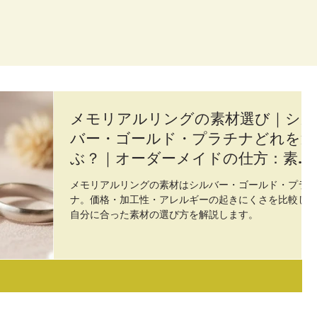
メモリアルリングの素材選び｜シル
バー・ゴールド・プラチナどれを選
ぶ？｜オーダーメイドの仕方：素材
編
メモリアルリングの素材はシルバー・ゴールド・プラ
ナ。価格・加工性・アレルギーの起きにくさを比較し
自分に合った素材の選び方を解説します。