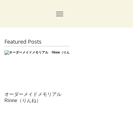
Featured Posts
チ
、
オーダーメイドメモリアル
Rinne（りんね）