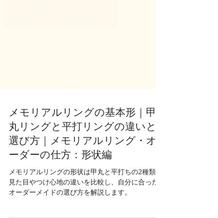
メモリアルリングの基本形｜甲
丸リングと平打リングの違いと
選び方｜メモリアルリング・オ