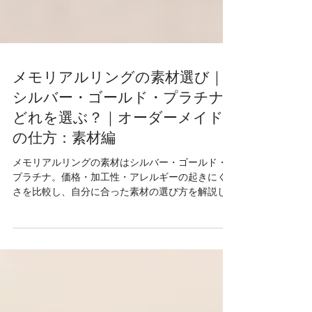
メモリアルリングの素材選び｜
シルバー・ゴールド・プラチナ
どれを選ぶ？｜オーダーメイド
の仕方：素材編
メモリアルリングの素材はシルバー・ゴールド・
プラチナ。価格・加工性・アレルギーの起きにく
さを比較し、自分に合った素材の選び方を解説し
ます。