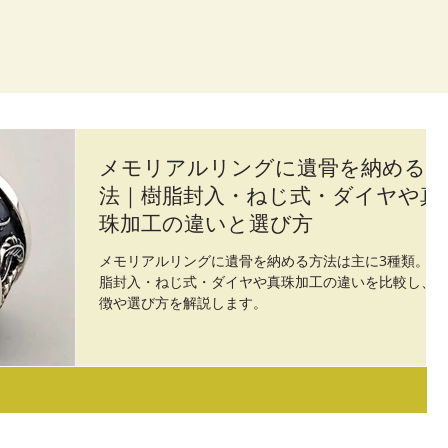
メモリアルリングに遺骨を納める方
法｜樹脂封入・ねじ式・ダイヤや真
珠加工の違いと選び方
メモリアルリングに遺骨を納める方法は主に3種類。樹
脂封入・ねじ式・ダイヤや真珠加工の違いを比較し、
徴や選び方を解説します。