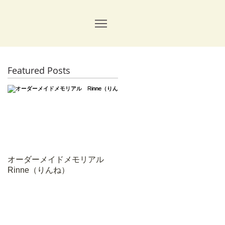
Featured Posts
特
オーダーメイドメモリアル
Rinne（りんね）