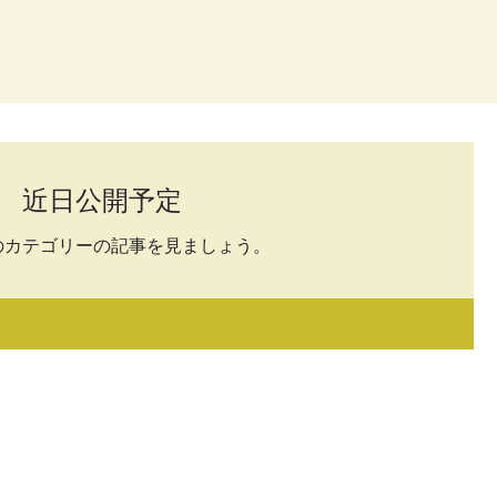
近日公開予定
のカテゴリーの記事を見ましょう。