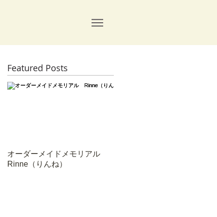
Featured Posts
オーダーメイドメモリアル
Rinne（りんね）