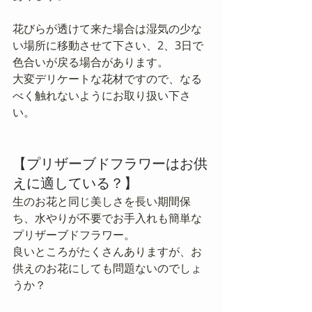
花びらが透けて来た場合は湿気の少な
い場所に移動させて下さい、2、3日で
色合いが戻る場合があります。
大変デリケートな花材ですので、なる
べく触れないようにお取り扱い下さ
い。
【プリザーブドフラワーはお供
えに適している？】
生のお花と同じ美しさを長い期間保
ち、水やりが不要でお手入れも簡単な
プリザーブドフラワー。
良いところがたくさんありますが、お
供えのお花にしても問題ないのでしょ
うか？