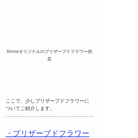
RInneオリジナルのプリザーブドフラワー供
花
ここで、少しプリザーブドフラワーに
ついてご紹介します。
・プリザーブドフラワー