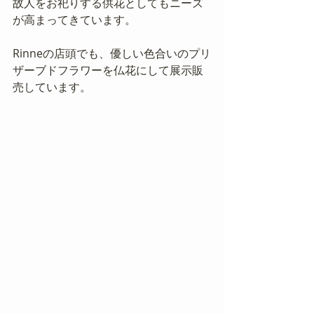
故人をお祀りする供花としてもニーズ
が高まってきています。
Rinneの店頭でも、優しい色合いのプリ
ザーブドフラワーを仏花にして展示販
売しています。