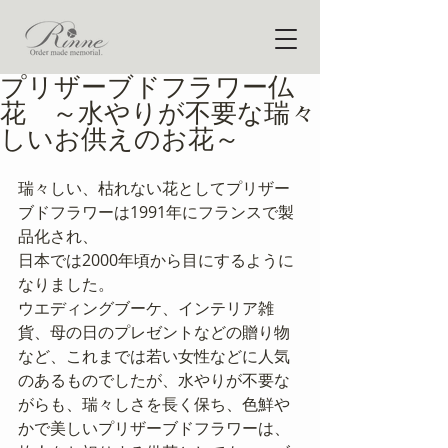
プリザーブドフラワー仏
花 ～水やりが不要な瑞々
しいお供えのお花～
瑞々しい、枯れない花としてプリザー
ブドフラワーは1991年にフランスで製
品化され、
日本では2000年頃から目にするように
なりました。
ウエディングブーケ、インテリア雑
貨、母の日のプレゼントなどの贈り物
など、これまでは若い女性などに人気
のあるものでしたが、水やりが不要な
がらも、瑞々しさを長く保ち、色鮮や
かで美しいプリザーブドフラワーは、