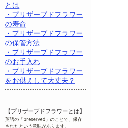
とは
・プリザーブドフラワー
の寿命
・プリザーブドフラワー
の保管方法
・プリザーブドフラワー
のお手入れ
・プリザーブドフラワー
をお供えして大丈夫？
【プリザーブドフラワーとは】
英語の「preserved」のことで、保存
されたという意味があります。