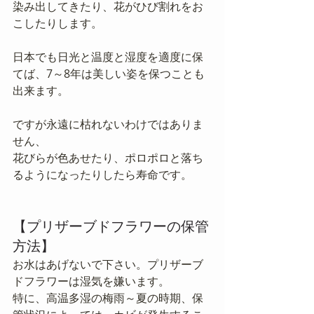
染み出してきたり、花がひび割れをお
こしたりします。
日本でも日光と温度と湿度を適度に保
てば、7～8年は美しい姿を保つことも
出来ます。
ですが永遠に枯れないわけではありま
せん、
花びらが色あせたり、ポロポロと落ち
るようになったりしたら寿命です。
【プリザーブドフラワーの保管
方法】
お水はあげないで下さい。プリザーブ
ドフラワーは湿気を嫌います。
特に、高温多湿の梅雨～夏の時期、保