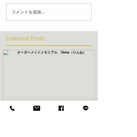
コメントを追加…
Featured Posts
オーダーメイドメモリアル
Rinne（りんね）