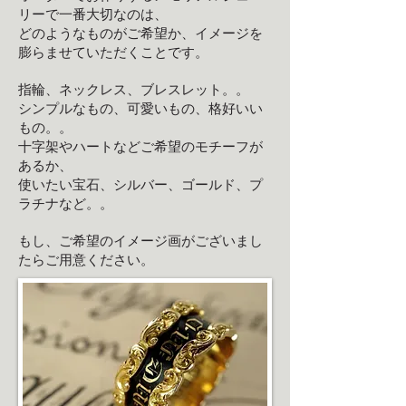
リーで一番大切なのは、
どのようなものがご希望か、イメージを
膨らませていただくことです。
指輪、ネックレス、ブレスレット。。
シンプルなもの、可愛いもの、格好いい
もの。。
十字架やハートなどご希望のモチーフが
あるか、
​使いたい宝石、
シルバー、ゴールド、プ
ラチナなど。。
もし、ご希望のイメージ画がございまし
たらご用意ください。