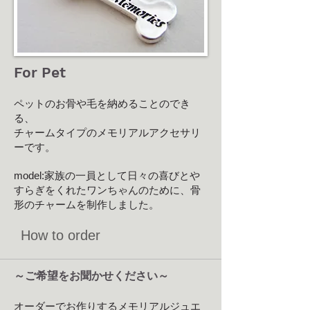
For Pet
ペットのお骨や毛を納めることのでき
る、
チャームタイプのメモリアルアクセサリ
ーです。 ​
model:家族の一員として日々の喜びとや
すらぎをくれたワンちゃんのために、骨
形のチャームを制作しました。
How to order
～ご希望をお聞かせください～
オーダーでお作りするメモリアルジュエ