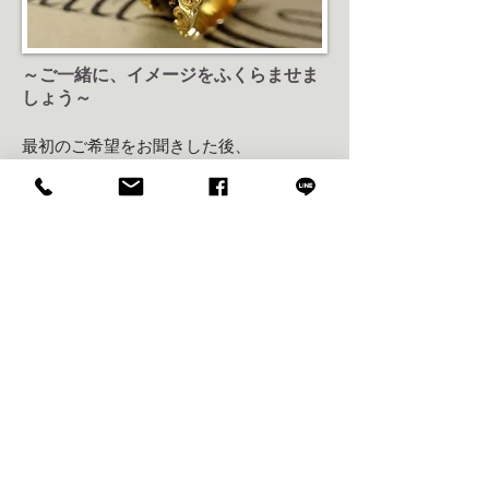
～ご一緒に、イメージをふくらませま
しょう～
最初のご希望をお聞きした後、
ご希望に近そうなジュエリーの画像を、
数点ご覧いただきます。
​（おおよその費用もお知らせします。）
その中から、ご希望のイメージに近いも
のがどれか、
さらにご希望があれば、あわせてお知ら
せください。