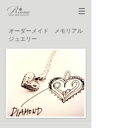
​オーダーメイド メモリアル
ジュエリー