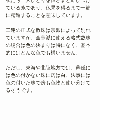
私たち一人ひとりを仏さまと結びつけ
ている糸であり、仏果を得るまで一筋
に精進することを意味しています。
二連の正式な数珠は宗派によって別れ
ていますが、全宗派に使える略式数珠
の場合は色の決まりは特になく、基本
的にはどんな色でも構いません。
ただし、東海や北陸地方では、葬儀に
は色の付かない珠に房は白、法事には
色の付いた珠で房も色物と使い分けて
るそうです。