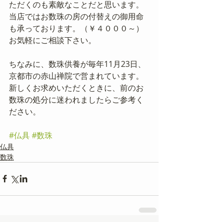
ただくのも素敵なことだと思います。
当店ではお数珠の房の付替えの御用命
も承っております。（￥４０００～）
お気軽にご相談下さい。
ちなみに、数珠供養が毎年11月23日、
京都市の赤山禅院で営まれています。
新しくお求めいただくときに、前のお
数珠の処分に迷われましたらご参考く
ださい。
#仏具
#数珠
仏具
数珠