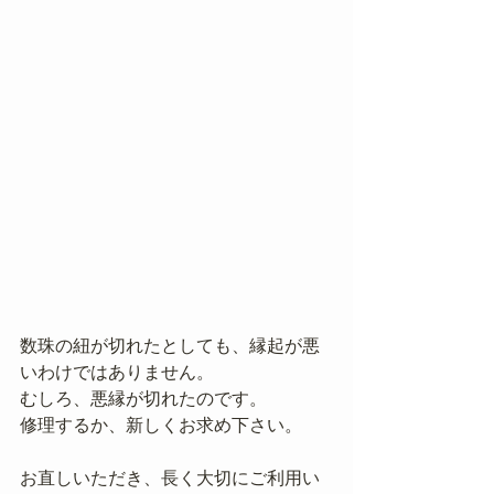
数珠の紐が切れたとしても、縁起が悪
いわけではありません。
むしろ、悪縁が切れたのです。
修理するか、新しくお求め下さい。
お直しいただき、長く大切にご利用い