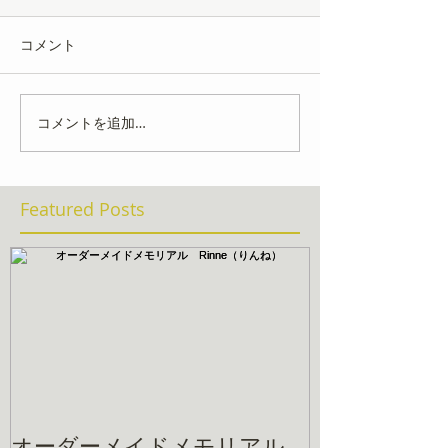
コメント
コメントを追加…
Featured Posts
オーダーメイドメモリアル