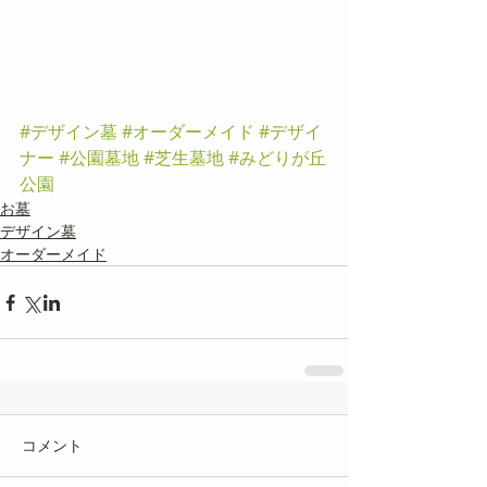
#デザイン墓
#オーダーメイド
#デザイ
ナー
#公園墓地
#芝生墓地
#みどりが丘
公園
お墓
デザイン墓
オーダーメイド
コメント