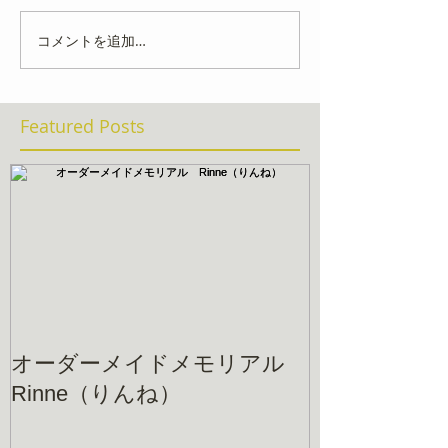
コメントを追加…
Featured Posts
オーダーメイドメモリアル
Rinne（りんね）