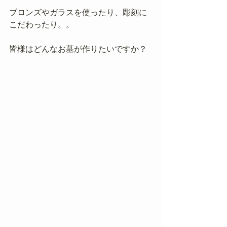
ブロンズやガラスを使ったり、彫刻に
こだわったり。。
皆様はどんなお墓が作りたいですか？