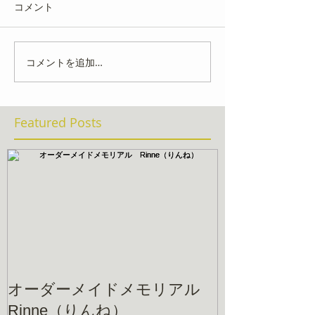
コメント
コメントを追加…
Featured Posts
オーダーメイドメモリアル
Rinne（りんね）