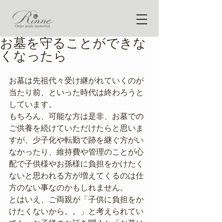
お墓を守ることができな
くなったら
お墓は先祖代々受け継がれていくのが
当たり前、といった時代は終わろうと
しています。
もちろん、可能な方は是非、お墓での
ご供養を続けていただけたらと思いま
すが、少子化や転勤で跡を継ぐ方がい
なかったり、維持費や管理のことが心
配で子供様やお孫様に負担をかけたく
ないと思われる方が増えてくるのは仕
方のない事なのかもしれません。
とはいえ、ご両親が「子供に負担をか
けたくないから。。」と考えられてい