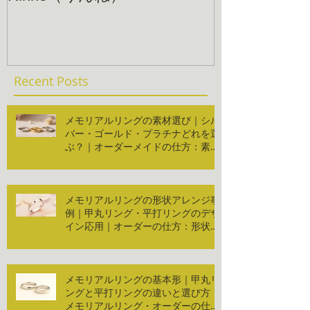
Recent Posts
メモリアルリングの素材選び｜シル
バー・ゴールド・プラチナどれを選
ぶ？｜オーダーメイドの仕方：素材
編
メモリアルリングの形状アレンジ事
例｜甲丸リング・平打リングのデザ
イン応用｜オーダーの仕方：形状編
２
メモリアルリングの基本形｜甲丸リ
ングと平打リングの違いと選び方｜
メモリアルリング・オーダーの仕