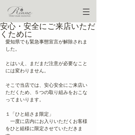
安心・安全にご来店いただ
くために
愛知県でも緊急事態宣言が解除されま
した。
とはいえ、まだまだ注意が必要なこと
には変わりません。
そこで当店では、安心安全にご来店い
ただくため、５つの取り組みをおこな
ってまいります。
１「ひと組さま限定」
　一度に店内にお入りいただくお客様
をひと組様に限定させていただきま