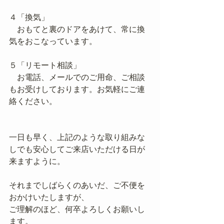
４「換気」
　おもてと裏のドアをあけて、常に換
気をおこなっています。
５「リモート相談」
　お電話、メールでのご用命、ご相談
もお受けしております。お気軽にご連
絡ください。
一日も早く、上記のような取り組みな
しでも安心してご来店いただける日が
来ますように。
それまでしばらくのあいだ、ご不便を
おかけいたしますが、
ご理解のほど、何卒よろしくお願いし
ます。