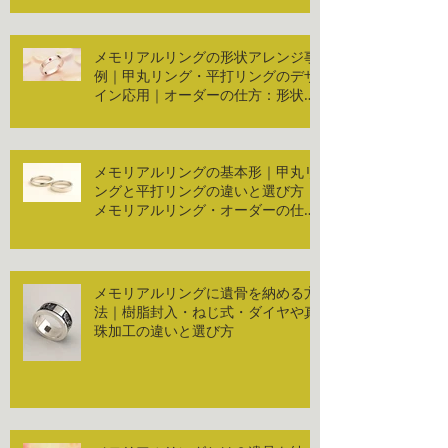
メモリアルリングの形状アレンジ事
例｜甲丸リング・平打リングのデザ
イン応用｜オーダーの仕方：形状編
２
メモリアルリングの基本形｜甲丸リ
ングと平打リングの違いと選び方｜
メモリアルリング・オーダーの仕
方：形状編
メモリアルリングに遺骨を納める方
法｜樹脂封入・ねじ式・ダイヤや真
珠加工の違いと選び方