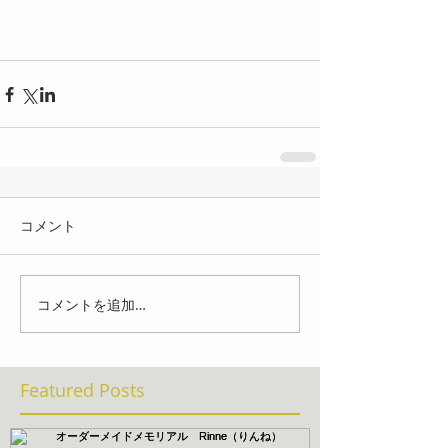
コメント
コメントを追加…
Featured Posts