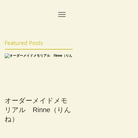
Featured Posts
オーダーメイドメモ
リアル Rinne（りん
ね）