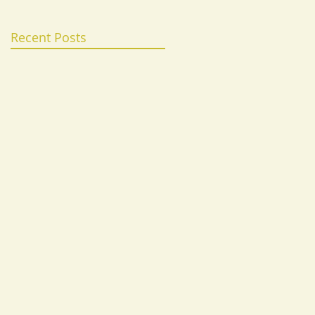
Recent Posts