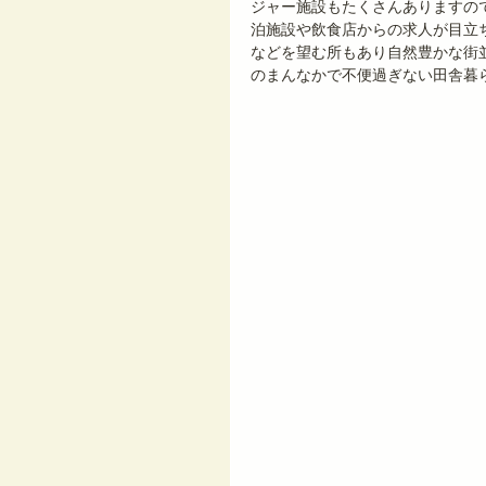
ジャー施設もたくさんありますの
泊施設や飲食店からの求人が目立
などを望む所もあり自然豊かな街
のまんなかで不便過ぎない田舎暮