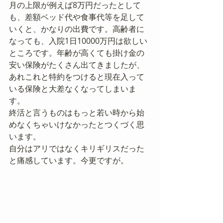
月の上限が例えば8万円だったとして
も、差額ベッド代や食事代等を足して
いくと、かなりの出費です。高齢者に
なっても、入院1日10000万円は欲しい
ところです。年齢が高くても掛け金の
安い保険がたくさん出てきましたが、
あれこれと特約をつけると現在入って
いる保険と大差なくなってしまいま
す。
終活と言うものはもっと若い時から始
めなくちゃいけなかったとつくづく思
います。
自分はアリではなくキリギリスだった
と痛感しています。今更ですが。