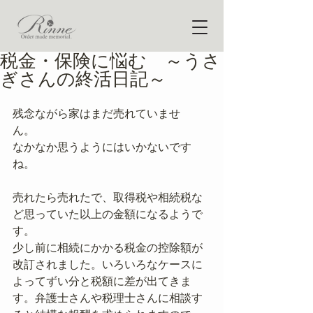
税金・保険に悩む ～うさ
ぎさんの終活日記～
残念ながら家はまだ売れていませ
ん。　
なかなか思うようにはいかないです
ね。
売れたら売れたで、取得税や相続税な
ど思っていた以上の金額になるようで
す。
少し前に相続にかかる税金の控除額が
改訂されました。いろいろなケースに
よってずい分と税額に差が出てきま
す。弁護士さんや税理士さんに相談す