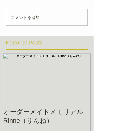
コメントを追加…
Featured Posts
オーダーメイドメモリアル
Rinne（りんね）