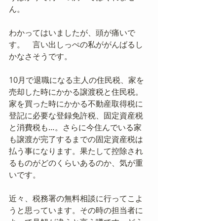
ん。
わかってはいましたが、頭が痛いで
す。　言い出しっぺの私ががんばるし
かなさそうです。
10月で退職になる主人の住民税、家を
売却した時にかかる譲渡税と住民税。
家を買った時にかかる不動産取得税に
登記に必要な登録免許税、固定資産税
と消費税も…。さらに今住んでいる家
も譲渡が完了するまでの固定資産税は
払う事になります。果たして控除され
るものがどのくらいあるのか、気が重
いです。
近々、税務署の無料相談に行ってこよ
うと思っています。その時の担当者に