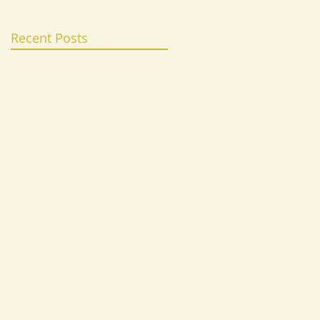
Recent Posts