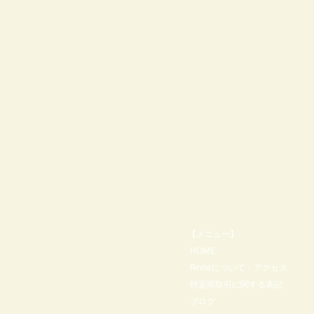
【メニュー】
​ HOME
Rinneについて・アクセス
特定商取引に関する表記
ブログ