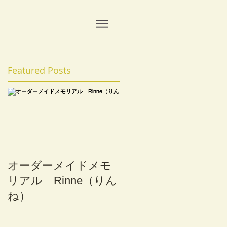
Featured Posts
オーダーメイドメモ
リアル Rinne（りん
ね）