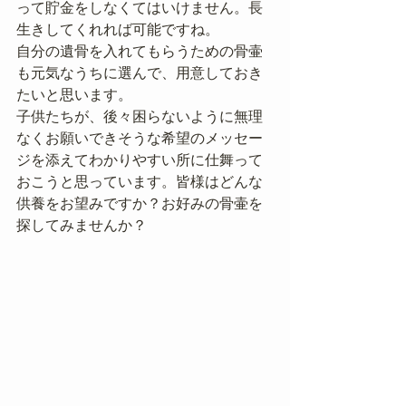
って貯金をしなくてはいけません。長
生きしてくれれば可能ですね。
自分の遺骨を入れてもらうための骨壷
も元気なうちに選んで、用意しておき
たいと思います。
子供たちが、後々困らないように無理
なくお願いできそうな希望のメッセー
ジを添えてわかりやすい所に仕舞って
おこうと思っています。皆様はどんな
供養をお望みですか？お好みの骨壷を
探してみませんか？