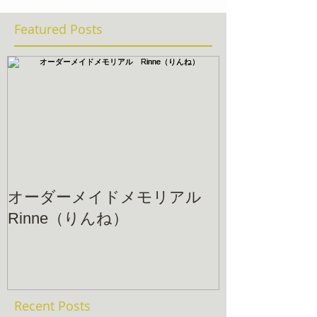
Featured Posts
オーダーメイドメモリアル
Rinne（りんね）
Recent Posts